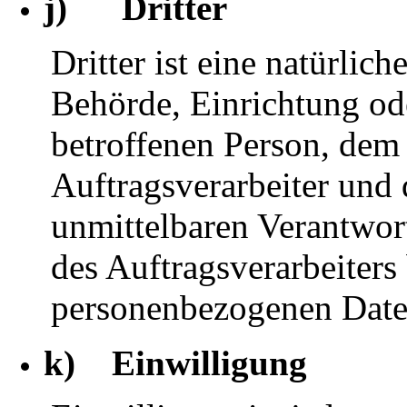
j) Dritter
Dritter ist eine natürlich
Behörde, Einrichtung ode
betroffenen Person, dem
Auftragsverarbeiter und 
unmittelbaren Verantwor
des Auftragsverarbeiters 
personenbezogenen Daten
k) Einwilligung