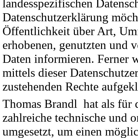
landesspezifischen Datensc
Datenschutzerklärung möch
Öffentlichkeit über Art, U
erhobenen, genutzten und v
Daten informieren. Ferner 
mittels dieser Datenschutze
zustehenden Rechte aufgekl
Thomas Brandl hat als für 
zahlreiche technische und 
umgesetzt, um einen möglic