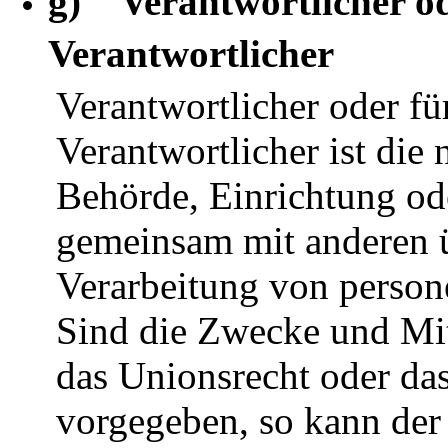
g) Verantwortlicher od
Verantwortlicher
Verantwortlicher oder fü
Verantwortlicher ist die 
Behörde, Einrichtung oder
gemeinsam mit anderen ü
Verarbeitung von person
Sind die Zwecke und Mit
das Unionsrecht oder das
vorgegeben, so kann der