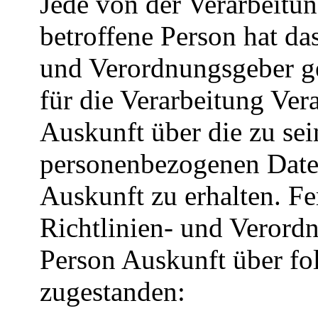
Jede von der Verarbeitu
betroffene Person hat d
und Verordnungsgeber ge
für die Verarbeitung Ver
Auskunft über die zu sei
personenbezogenen Date
Auskunft zu erhalten. Fe
Richtlinien- und Verord
Person Auskunft über fo
zugestanden: