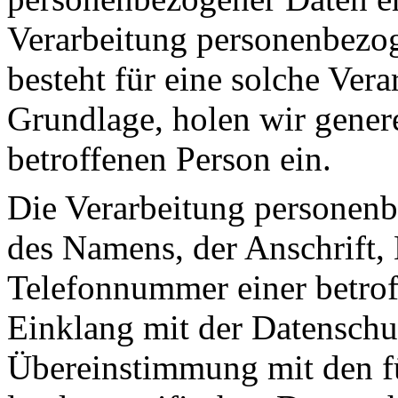
Verarbeitung personenbezog
besteht für eine solche Vera
Grundlage, holen wir genere
betroffenen Person ein.
Die Verarbeitung personenb
des Namens, der Anschrift,
Telefonnummer einer betroff
Einklang mit der Datensch
Übereinstimmung mit den f