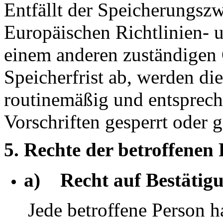
Entfällt der Speicherungsz
Europäischen Richtlinien- 
einem anderen zuständigen 
Speicherfrist ab, werden d
routinemäßig und entsprech
Vorschriften gesperrt oder g
5. Rechte der betroffenen
a) Recht auf Bestätig
Jede betroffene Person 