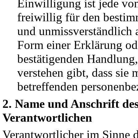
Einwilligung ist jede vo
freiwillig für den bestim
und unmissverständlich
Form einer Erklärung ode
bestätigenden Handlung, 
verstehen gibt, dass sie 
betreffenden personenbe
2. Name und Anschrift des
Verantwortlichen
Verantwortlicher im Sinne 