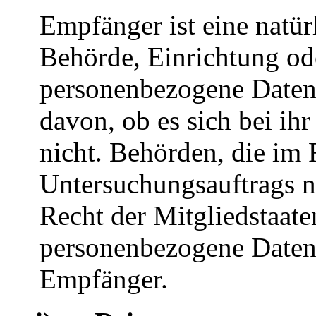
Empfänger ist eine natürl
Behörde, Einrichtung ode
personenbezogene Daten
davon, ob es sich bei ih
nicht. Behörden, die im
Untersuchungsauftrags 
Recht der Mitgliedstaat
personenbezogene Daten e
Empfänger.