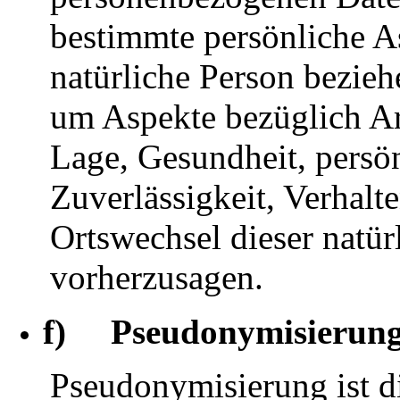
bestimmte persönliche As
natürliche Person bezieh
um Aspekte bezüglich Arb
Lage, Gesundheit, persön
Zuverlässigkeit, Verhalte
Ortswechsel dieser natür
vorherzusagen.
f) Pseudonymisierun
Pseudonymisierung ist d