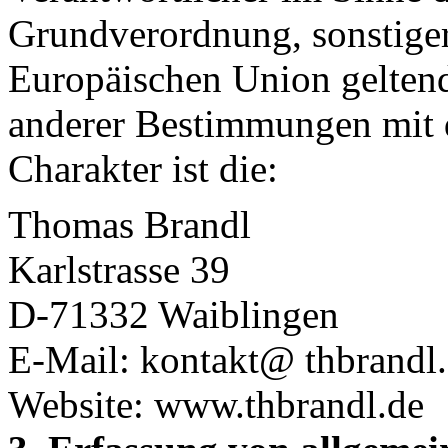
Grundverordnung, sonstiger
Europäischen Union gelten
anderer Bestimmungen mit 
Charakter ist die:
Thomas Brandl
Karlstrasse 39
D-71332 Waiblingen
E-Mail: kontakt@ thbrandl
Website: www.thbrandl.de