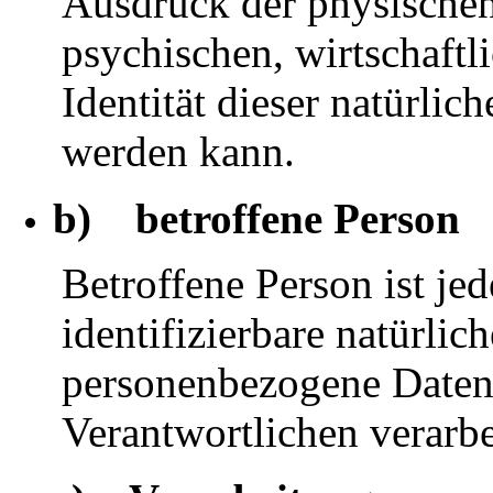
Ausdruck der physischen
psychischen, wirtschaftli
Identität dieser natürlich
werden kann.
b) betroffene Person
Betroffene Person ist jed
identifizierbare natürlic
personenbezogene Daten 
Verantwortlichen verarbe