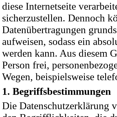
diese Internetseite verarbe
sicherzustellen. Dennoch kö
Datenübertragungen grundsä
aufweisen, sodass ein absol
werden kann. Aus diesem Gr
Person frei, personenbezoge
Wegen, beispielsweise telef
1. Begriffsbestimmungen
Die Datenschutzerklärung 