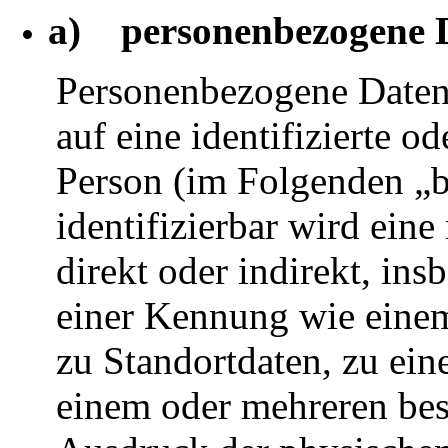
a) personenbezogene 
Personenbezogene Daten s
auf eine identifizierte od
Person (im Folgenden „b
identifizierbar wird eine
direkt oder indirekt, in
einer Kennung wie eine
zu Standortdaten, zu ei
einem oder mehreren be