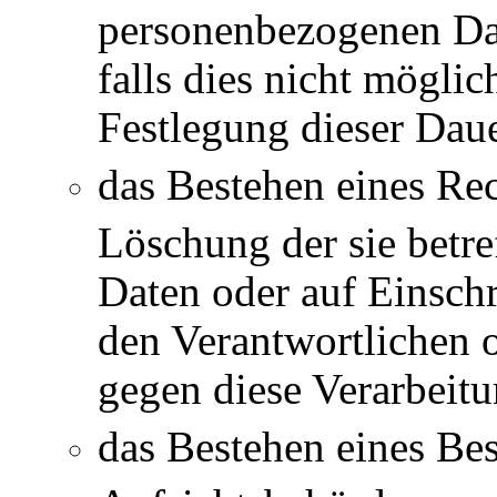
personenbezogenen Dat
falls dies nicht möglich
Festlegung dieser Dau
das Bestehen eines Rec
Löschung der sie betr
Daten oder auf Einsch
den Verantwortlichen 
gegen diese Verarbeit
das Bestehen eines Bes