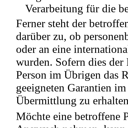
Verarbeitung für die b
Ferner steht der betroff
darüber zu, ob personen
oder an eine internationa
wurden. Sofern dies der F
Person im Übrigen das R
geeigneten Garantien i
Übermittlung zu erhalten
Möchte eine betroffene P