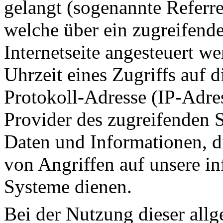
gelangt (sogenannte Referre
welche über ein zugreifend
Internetseite angesteuert w
Uhrzeit eines Zugriffs auf di
Protokoll-Adresse (IP-Adres
Provider des zugreifenden S
Daten und Informationen, d
von Angriffen auf unsere i
Systeme dienen.
Bei der Nutzung dieser all