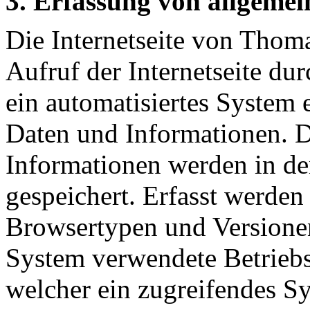
3. Erfassung von allgeme
Die Internetseite von Thoma
Aufruf der Internetseite du
ein automatisiertes System
Daten und Informationen. D
Informationen werden in de
gespeichert. Erfasst werde
Browsertypen und Versionen
System verwendete Betriebss
welcher ein zugreifendes Sy