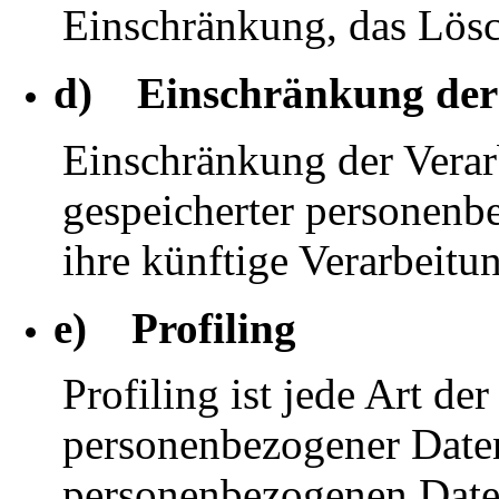
Einschränkung, das Lösc
d) Einschränkung der
Einschränkung der Verar
gespeicherter personenb
ihre künftige Verarbeitu
e) Profiling
Profiling ist jede Art de
personenbezogener Daten,
personenbezogenen Date