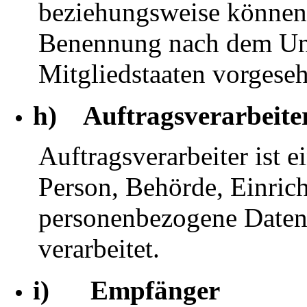
beziehungsweise können 
Benennung nach dem Uni
Mitgliedstaaten vorgese
h) Auftragsverarbeite
Auftragsverarbeiter ist e
Person, Behörde, Einrich
personenbezogene Daten 
verarbeitet.
i) Empfänger