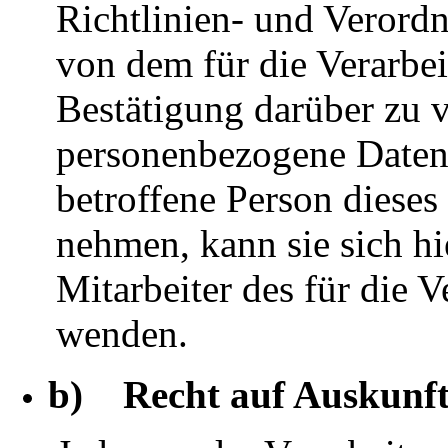
Richtlinien- und Verord
von dem für die Verarbe
Bestätigung darüber zu v
personenbezogene Daten 
betroffene Person dieses
nehmen, kann sie sich hi
Mitarbeiter des für die 
wenden.
b) Recht auf Auskunf