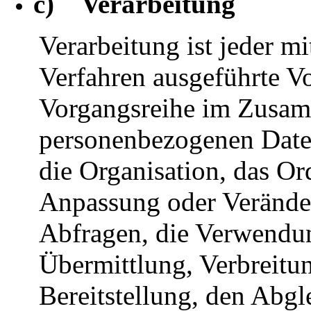
c) Verarbeitung
Verarbeitung ist jeder mi
Verfahren ausgeführte V
Vorgangsreihe im Zusa
personenbezogenen Daten
die Organisation, das Or
Anpassung oder Veränder
Abfragen, die Verwendun
Übermittlung, Verbreitu
Bereitstellung, den Abgl