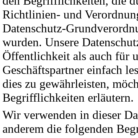
den Begrifflichkeiten, die 
Richtlinien- und Verordnun
Datenschutz-Grundverord
wurden. Unsere Datenschutz
Öffentlichkeit als auch für
Geschäftspartner einfach le
dies zu gewährleisten, möc
Begrifflichkeiten erläutern.
Wir verwenden in dieser Da
anderem die folgenden Begr