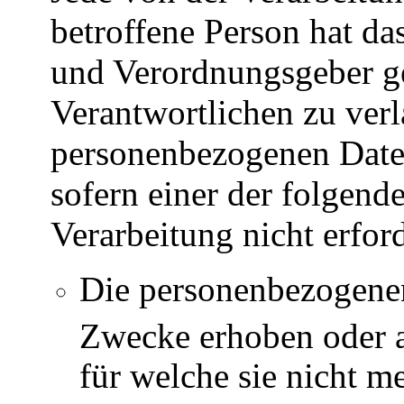
betroffene Person hat d
und Verordnungsgeber g
Verantwortlichen zu verl
personenbezogenen Date
sofern einer der folgend
Verarbeitung nicht erford
Die personenbezogene
Zwecke erhoben oder au
für welche sie nicht m