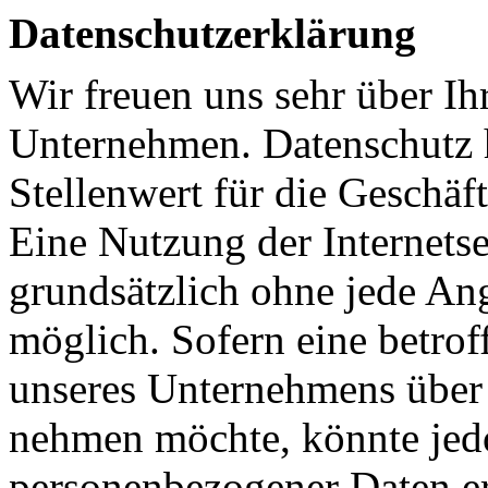
Datenschutzerklärung
Wir freuen uns sehr über Ih
Unternehmen. Datenschutz 
Stellenwert für die Geschäf
Eine Nutzung der Internets
grundsätzlich ohne jede A
möglich. Sofern eine betrof
unseres Unternehmens über 
nehmen möchte, könnte jed
personenbezogener Daten erf