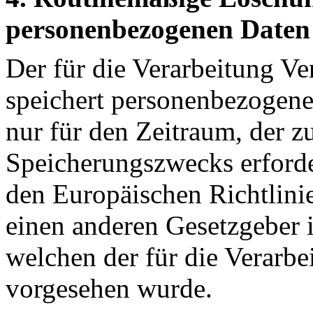
personenbezogenen Daten
Der für die Verarbeitung Ve
speichert personenbezogene
nur für den Zeitraum, der z
Speicherungszwecks erforder
den Europäischen Richtlini
einen anderen Gesetzgeber i
welchen der für die Verarbe
vorgesehen wurde.