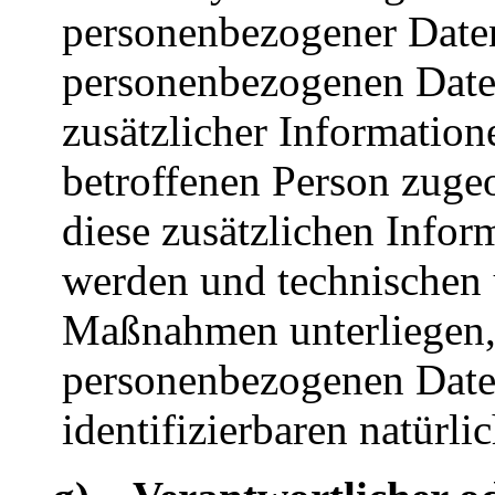
personenbezogener Daten
personenbezogenen Dat
zusätzlicher Information
betroffenen Person zuge
diese zusätzlichen Info
werden und technischen 
Maßnahmen unterliegen, 
personenbezogenen Daten 
identifizierbaren natürl