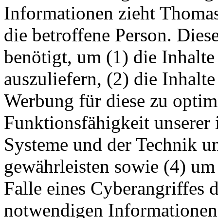
Informationen zieht Thoma
die betroffene Person. Die
benötigt, um (1) die Inhalte
auszuliefern, (2) die Inhalte
Werbung für diese zu optimi
Funktionsfähigkeit unserer
Systeme und der Technik uns
gewährleisten sowie (4) um
Falle eines Cyberangriffes 
notwendigen Informationen 