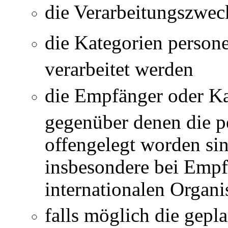
die Verarbeitungszwec
die Kategorien person
verarbeitet werden
die Empfänger oder K
gegenüber denen die 
offengelegt worden si
insbesondere bei Empfä
internationalen Organi
falls möglich die gepla