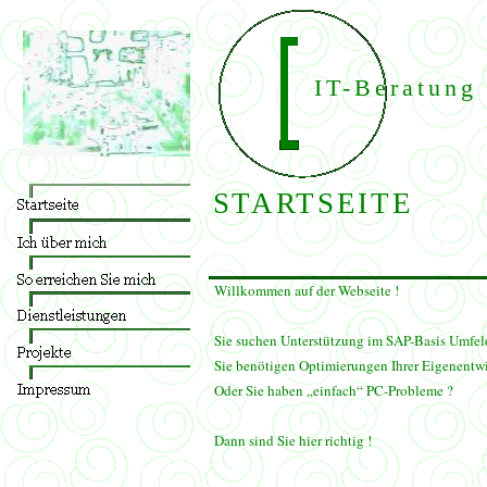
IT-Beratung
STARTSEITE
Willkommen auf der Webseite !
Sie suchen Unterstützung im SAP-Basis Umfel
Sie benötigen Optimierungen Ihrer Eigenent
Oder Sie haben „einfach“ PC-Probleme ?
Dann sind Sie hier richtig !